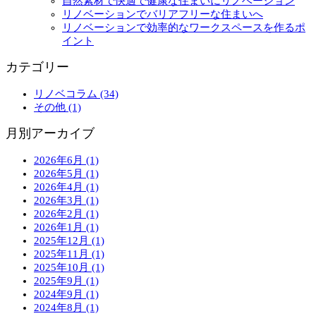
自然素材で快適で健康な住まいにリノベーション
リノベーションでバリアフリーな住まいへ
リノベーションで効率的なワークスペースを作るポ
イント
カテゴリー
リノベコラム (34)
その他 (1)
月別アーカイブ
2026年6月 (1)
2026年5月 (1)
2026年4月 (1)
2026年3月 (1)
2026年2月 (1)
2026年1月 (1)
2025年12月 (1)
2025年11月 (1)
2025年10月 (1)
2025年9月 (1)
2024年9月 (1)
2024年8月 (1)