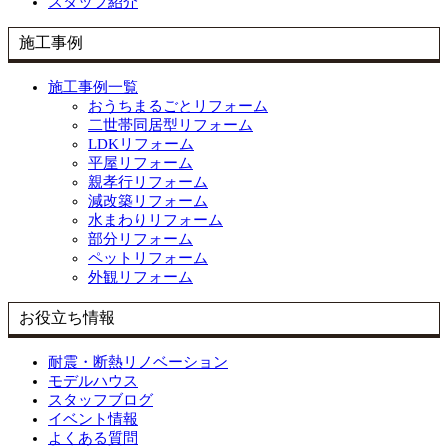
スタッフ紹介
施工事例
施工事例一覧
おうちまるごとリフォーム
二世帯同居型リフォーム
LDKリフォーム
平屋リフォーム
親孝行リフォーム
減改築リフォーム
水まわりリフォーム
部分リフォーム
ペットリフォーム
外観リフォーム
お役立ち情報
耐震・断熱リノベーション
モデルハウス
スタッフブログ
イベント情報
よくある質問