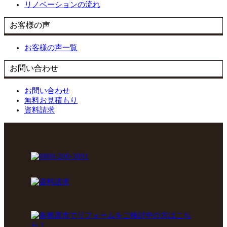
リノベーションの流れ
お客様の声
お客様の声一覧
お問い合わせ
お問い合わせ
無料お見積もり
資料請求