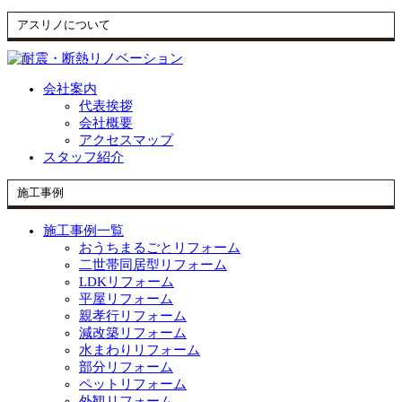
アスリノについて
会社案内
代表挨拶
会社概要
アクセスマップ
スタッフ紹介
施工事例
施工事例一覧
おうちまるごとリフォーム
二世帯同居型リフォーム
LDKリフォーム
平屋リフォーム
親孝行リフォーム
減改築リフォーム
水まわりリフォーム
部分リフォーム
ペットリフォーム
外観リフォーム