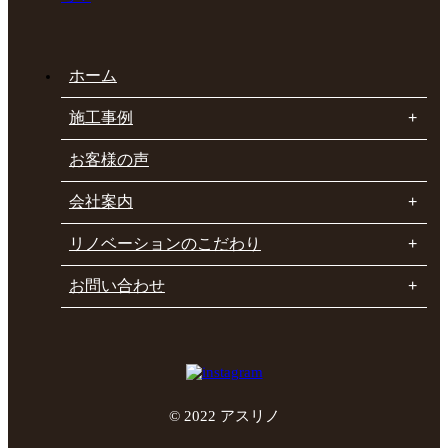
ホーム
施工事例
お客様の声
会社案内
リノベーションのこだわり
お問い合わせ
© 2022 アスリノ