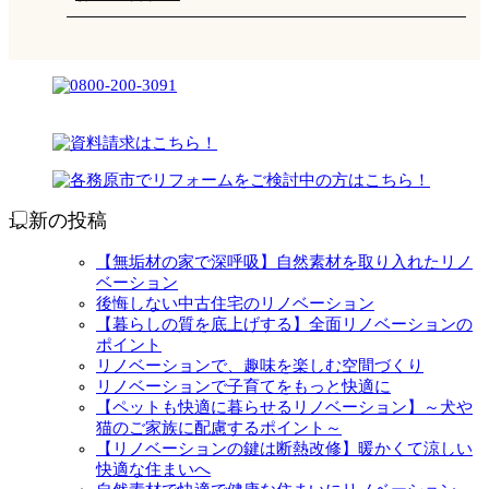
最新の投稿
【無垢材の家で深呼吸】自然素材を取り入れたリノ
ベーション
後悔しない中古住宅のリノベーション
【暮らしの質を底上げする】全面リノベーションの
ポイント
リノベーションで、趣味を楽しむ空間づくり
リノベーションで子育てをもっと快適に
【ペットも快適に暮らせるリノベーション】～犬や
猫のご家族に配慮するポイント～
【リノベーションの鍵は断熱改修】暖かくて涼しい
快適な住まいへ