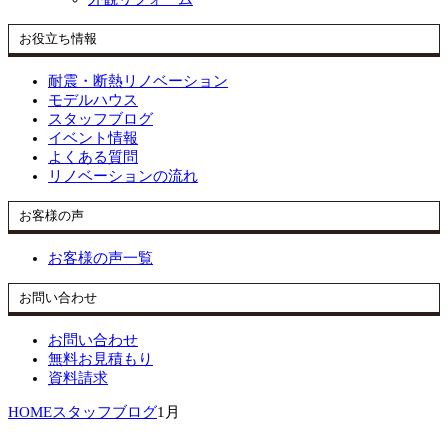
お役立ち情報
耐震・断熱リノベーション
モデルハウス
スタッフブログ
イベント情報
よくある質問
リノベーションの流れ
お客様の声
お客様の声一覧
お問い合わせ
お問い合わせ
無料お見積もり
資料請求
HOME
スタッフブログ
1月