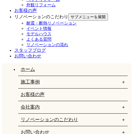
外観リフォーム
お客様の声
リノベーションのこだわり
サブメニューを展開
耐震・断熱リノベーション
イベント情報
モデルハウス
よくある質問
リノベーションの流れ
スタッフブログ
お問い合わせ
ホーム
施工事例
お客様の声
会社案内
リノベーションのこだわり
お問い合わせ