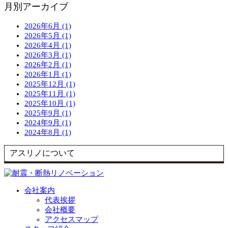
月別アーカイブ
2026年6月 (1)
2026年5月 (1)
2026年4月 (1)
2026年3月 (1)
2026年2月 (1)
2026年1月 (1)
2025年12月 (1)
2025年11月 (1)
2025年10月 (1)
2025年9月 (1)
2024年9月 (1)
2024年8月 (1)
アスリノについて
会社案内
代表挨拶
会社概要
アクセスマップ