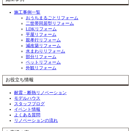
施工事例一覧
おうちまるごとリフォーム
二世帯同居型リフォーム
LDKリフォーム
平屋リフォーム
親孝行リフォーム
減改築リフォーム
水まわりリフォーム
部分リフォーム
ペットリフォーム
外観リフォーム
お役立ち情報
耐震・断熱リノベーション
モデルハウス
スタッフブログ
イベント情報
よくある質問
リノベーションの流れ