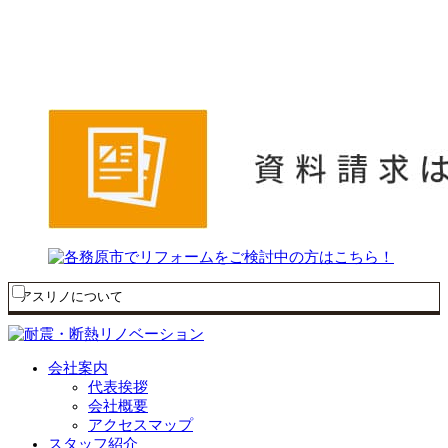
アスリノについて
会社案内
代表挨拶
会社概要
アクセスマップ
スタッフ紹介