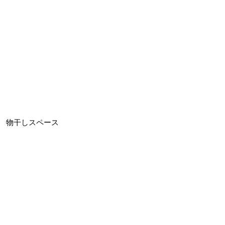
物干しスペース