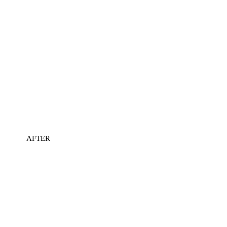
AFTER