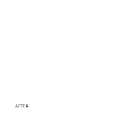
AFTER