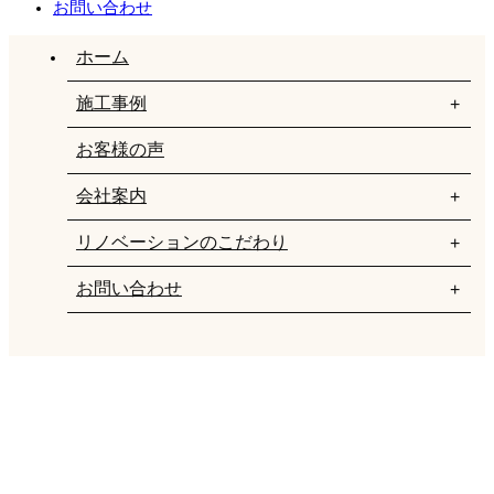
お問い合わせ
ホーム
施工事例
お客様の声
会社案内
リノベーションのこだわり
お問い合わせ