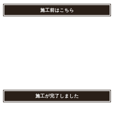
施工前はこちら
施工が完了しました