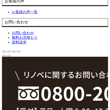
お客様の声
お客様の声一覧
お問い合わせ
お問い合わせ
無料お見積もり
資料請求