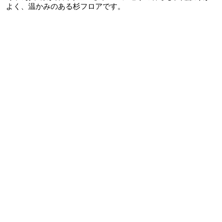
よく、温かみのある杉フロアです。