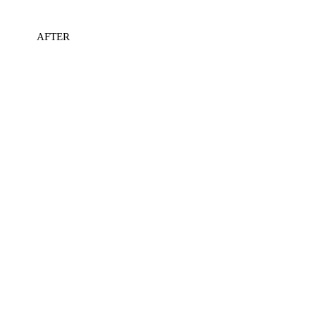
AFTER