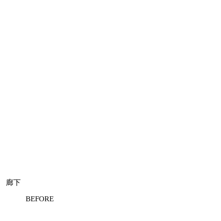
廊下
BEFORE