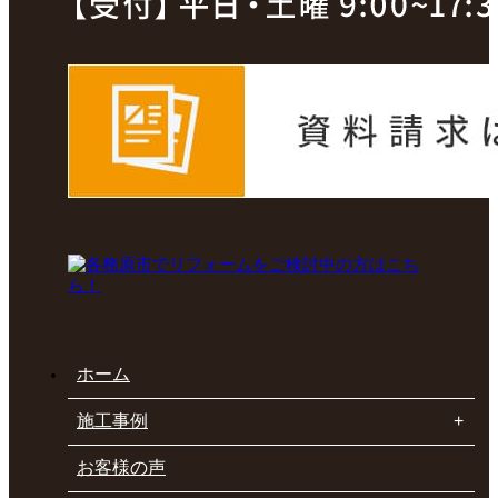
ホーム
施工事例
お客様の声