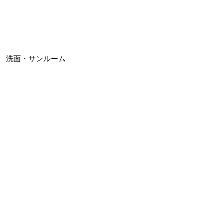
洗面・サンルーム