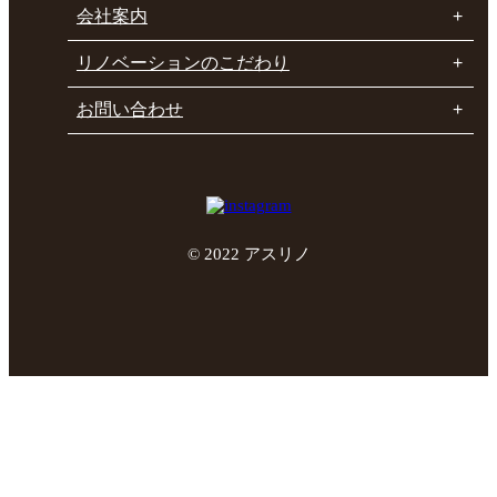
会社案内
リノベーションのこだわり
お問い合わせ
© 2022 アスリノ