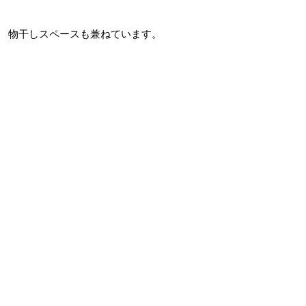
物干しスペースも兼ねています。