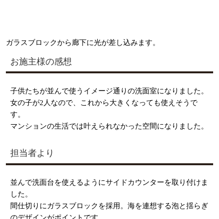
ガラスブロックから廊下に光が差し込みます。
お施主様の感想
子供たちが並んで使うイメージ通りの洗面室になりました。
女の子が2人なので、これから大きくなっても使えそうで
す。
マンションの生活では叶えられなかった空間になりました。
担当者より
並んで洗面台を使えるようにサイドカウンターを取り付けま
した。
間仕切りにガラスブロックを採用。海を連想する泡と揺らぎ
のデザインがポイントです。