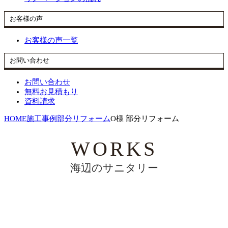
お客様の声
お客様の声一覧
お問い合わせ
お問い合わせ
無料お見積もり
資料請求
HOME
施工事例
部分リフォーム
O様 部分リフォーム
海辺のサニタリー