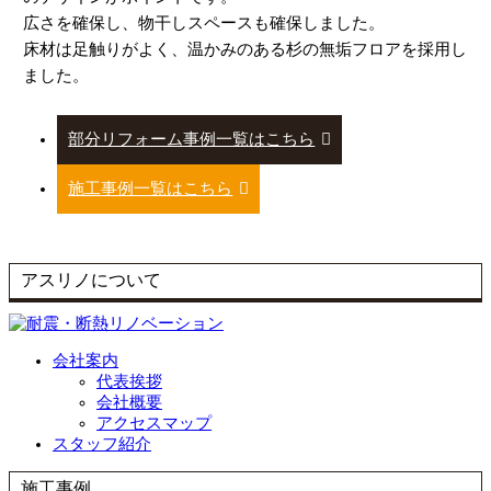
広さを確保し、物干しスペースも確保しました。
床材は足触りがよく、温かみのある杉の無垢フロアを採用し
ました。
部分リフォーム事例一覧はこちら
施工事例一覧はこちら
アスリノについて
会社案内
代表挨拶
会社概要
アクセスマップ
スタッフ紹介
施工事例