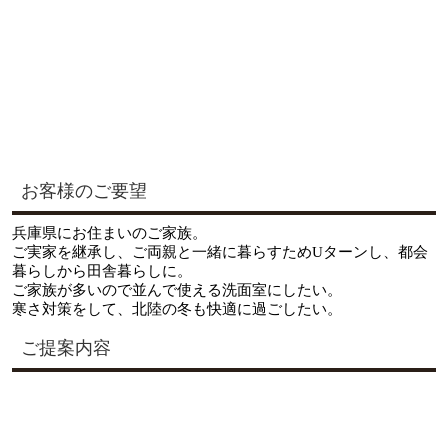
お客様のご要望
兵庫県にお住まいのご家族。
ご実家を継承し、ご両親と一緒に暮らすためUターンし、都会
暮らしから田舎暮らしに。
ご家族が多いので並んで使える洗面室にしたい。
寒さ対策をして、北陸の冬も快適に過ごしたい。
ご提案内容